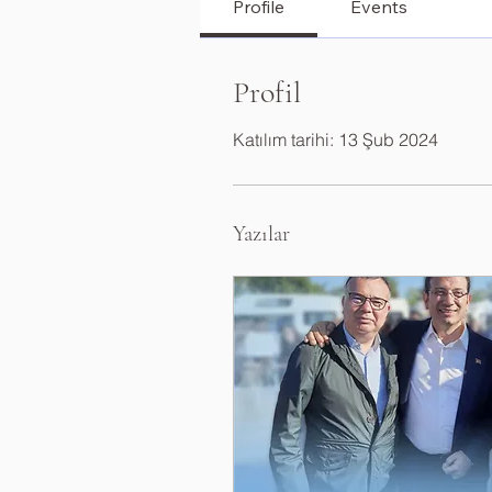
Profile
Events
Profil
Katılım tarihi: 13 Şub 2024
Yazılar