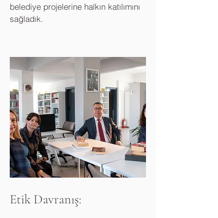
belediye projelerine halkın katılımını
sağladık.
Etik Davranış: