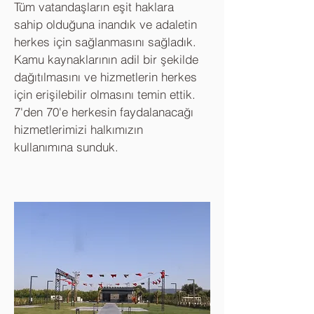
Tüm vatandaşların eşit haklara
sahip olduğuna inandık ve adaletin
herkes için sağlanmasını sağladık.
Kamu kaynaklarının adil bir şekilde
dağıtılmasını ve hizmetlerin herkes
için erişilebilir olmasını temin ettik.
7'den 70'e herkesin faydalanacağı
hizmetlerimizi halkımızın
kullanımına sunduk.