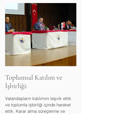
Toplumsal Katılım ve
İşbirliği:
Vatandaşların katılımını teşvik ettik
ve toplumla işbirliği içinde hareket
ettik. Karar alma süreçlerine ve