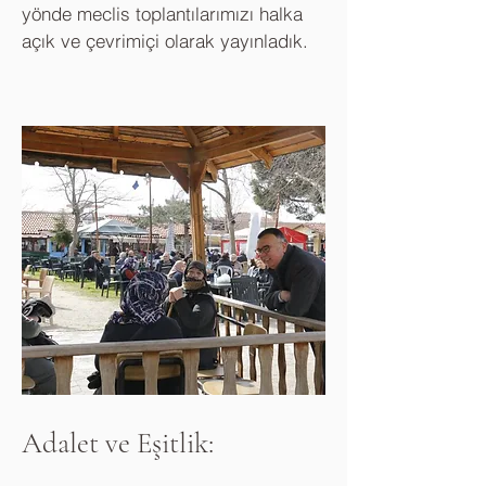
yönde meclis toplantılarımızı halka
açık ve çevrimiçi olarak yayınladık.
Adalet ve Eşitlik: