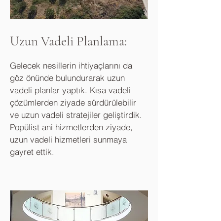
Uzun Vadeli Planlama:
Gelecek nesillerin ihtiyaçlarını da
göz önünde bulundurarak uzun
vadeli planlar yaptık. Kısa vadeli
çözümlerden ziyade sürdürülebilir
ve uzun vadeli stratejiler geliştirdik.
Popülist ani hizmetlerden ziyade,
uzun vadeli hizmetleri sunmaya
gayret ettik.