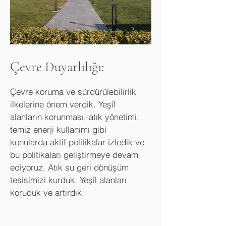
Çevre Duyarlılığı:
Çevre koruma ve sürdürülebilirlik
ilkelerine önem verdik. Yeşil
alanların korunması, atık yönetimi,
temiz enerji kullanımı gibi
konularda aktif politikalar izledik ve
bu politikaları geliştirmeye devam
ediyoruz. Atık su geri dönüşüm
tesisimizi kurduk. Yeşil alanları
koruduk ve artırdık.