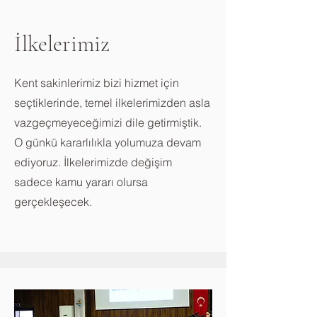
İlkelerimiz
​Kent sakinlerimiz bizi hizmet için
seçtiklerinde, temel ilkelerimizden asla
vazgeçmeyeceğimizi dile getirmiştik.
O günkü kararlılıkla yolumuza devam
ediyoruz. İlkelerimizde değişim
sadece kamu yararı olursa
gerçekleşecek.