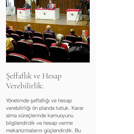
Şeffaflık ve Hesap
Verebilirlik:
Yönetimde şeffaflığı ve hesap
verebilirliği ön planda tuttuk. Karar
alma süreçlerinde kamuoyunu
bilgilendirdik ve hesap verme
mekanizmalarını güçlendirdik. Bu