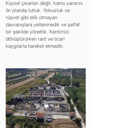
Kişisel çıkarları değil, kamu yararını
ön planda tuttuk. Yolsuzluk ve
rüşvet gibi etik olmayan
davranışlara yeltenmedik ve şeffaf
bir şekilde yönettik. Kentimizi
dönüştürürken rant ve ticari
kaygılarla hareket etmedik.